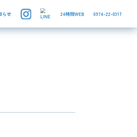
知らせ
24時間WEB
0974-22-0317