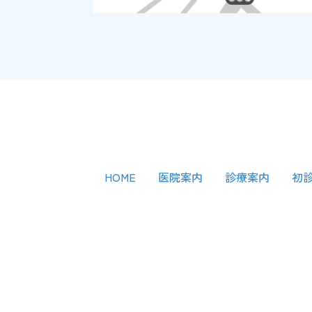
HOME
医院案内
診療案内
初