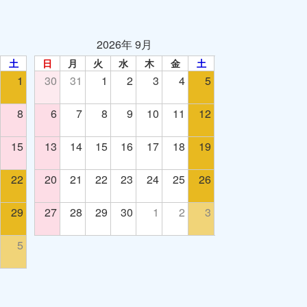
2026年 9月
土
日
月
火
水
木
金
土
1
30
31
1
2
3
4
5
8
6
7
8
9
10
11
12
15
13
14
15
16
17
18
19
22
20
21
22
23
24
25
26
29
27
28
29
30
1
2
3
5