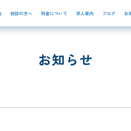
内
初診の方へ
料金について
求人案内
ブログ
お
お知らせ