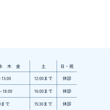
水 木 金
土
日・祝
～13:00
12:00まで
休診
～18:00
16:00まで
休診
30まで
15:30まで
休診