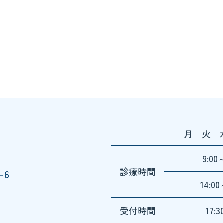
月 火 
9:00
診療時間
-6
14:00
受付時間
17: