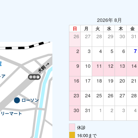
2026年 8月
日
月
火
水
木
金
26
27
28
29
30
31
2
3
4
5
6
7
9
10
11
12
13
14
16
17
18
19
20
21
23
24
25
26
27
28
30
31
1
2
3
4
休診
16:00まで