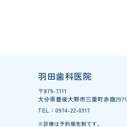
羽田歯科医院
〒879-7111
大分県豊後大野市三重町赤嶺2971
TEL：0974-22-0317
※診療は予約優先制です。