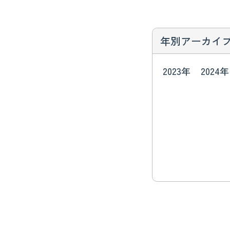
年別アーカイ
2023年
2024年