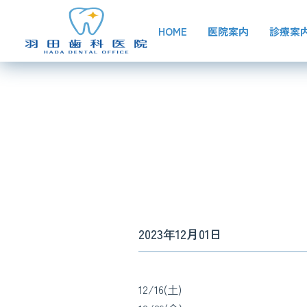
HOME
医院案内
診療案
2023年12月01日
12/16(土)