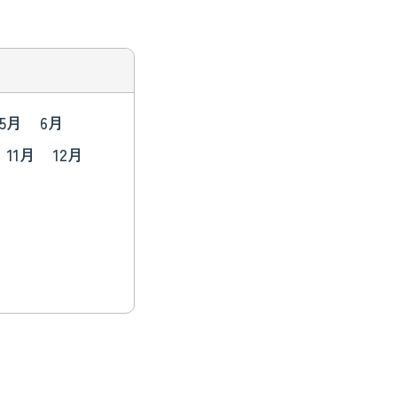
5月
6月
11月
12月