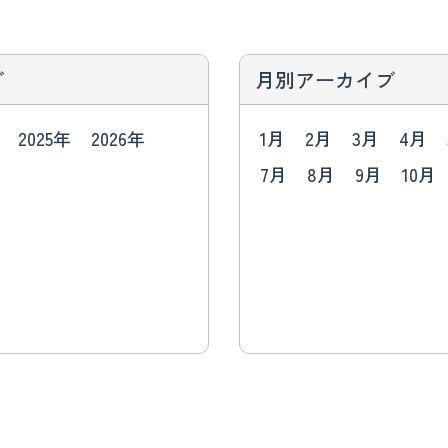
ブ
月別アーカイブ
2025年
2026年
1月
2月
3月
4月
7月
8月
9月
10月