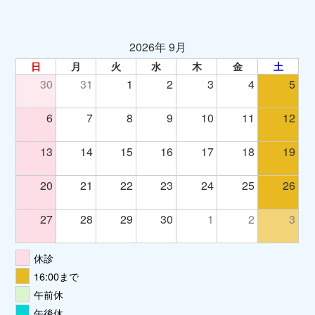
2026年 9月
日
月
火
水
木
金
土
30
31
1
2
3
4
5
6
7
8
9
10
11
12
13
14
15
16
17
18
19
20
21
22
23
24
25
26
27
28
29
30
1
2
3
休診
16:00まで
午前休
午後休