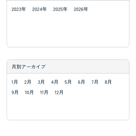
2023年
2024年
2025年
2026年
月別アーカイブ
1月
2月
3月
4月
5月
6月
7月
8月
9月
10月
11月
12月