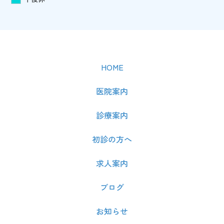
HOME
医院案内
診療案内
初診の方へ
求人案内
ブログ
お知らせ