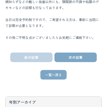
親知らずなどの難しい抜歯以外にも、顎関節の不調や粘膜のデ
キモノなどの診察も行なっております。
当日は完全予約制ですので、ご希望される方は、事前に当院に
て診察が必要となります。
その他ご不明な点がございましたらお気軽にご連絡下さい。
前の記事
次の記事
一覧へ戻る
年別アーカイブ