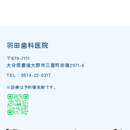
羽田歯科医院
〒879-7111
大分県豊後大野市三重町赤嶺2971-6
TEL：0974-22-0317
※診療は予約優先制です。