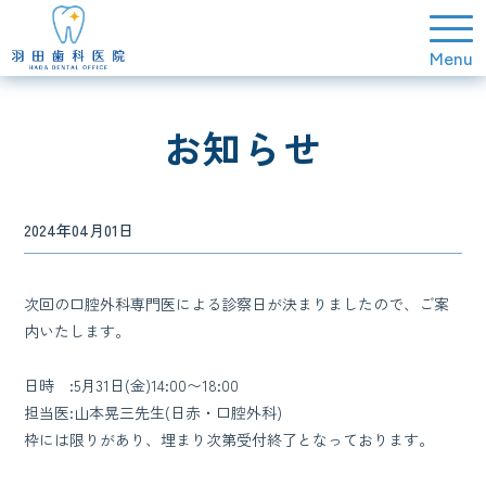
お知らせ
2024年04月01日
次回の口腔外科専門医による診察日が決まりましたので、ご案
内いたします。
日時 :5月31日(金)14:00〜18:00
担当医:山本晃三先生(日赤・口腔外科)
枠には限りがあり、埋まり次第受付終了となっております。