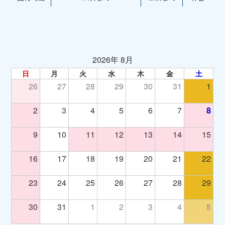
2026年 8月
日
月
火
水
木
金
土
26
27
28
29
30
31
1
2
3
4
5
6
7
8
9
10
11
12
13
14
15
16
17
18
19
20
21
22
23
24
25
26
27
28
29
30
31
1
2
3
4
5