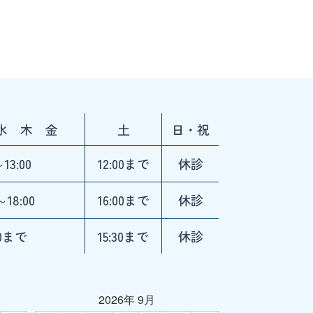
水 木 金
土
日・祝
～13:00
12:00まで
休診
～18:00
16:00まで
休診
30まで
15:30まで
休診
2026年 9月