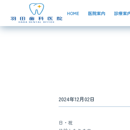
HOME
医院案内
診療案
2024年12月02日
日・祝