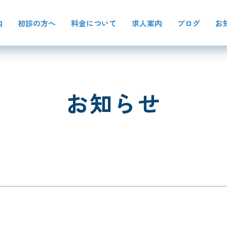
内
初診の方へ
料金について
求人案内
ブログ
お
お知らせ