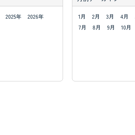
2025年
2026年
1月
2月
3月
4月
7月
8月
9月
10月