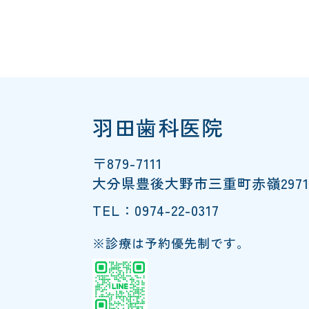
羽田歯科医院
〒879-7111
大分県豊後大野市三重町赤嶺2971
TEL：0974-22-0317
※診療は予約優先制です。