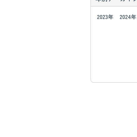
2023年
2024年