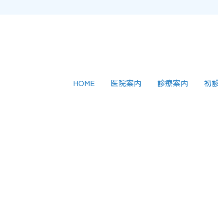
HOME
医院案内
診療案内
初