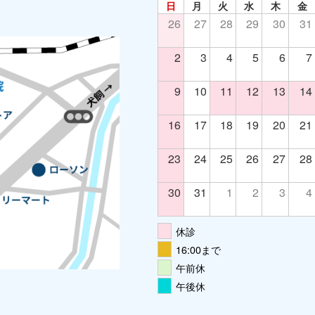
日
月
火
水
木
金
26
27
28
29
30
31
2
3
4
5
6
7
9
10
11
12
13
14
16
17
18
19
20
21
23
24
25
26
27
28
30
31
1
2
3
4
休診
16:00まで
午前休
午後休