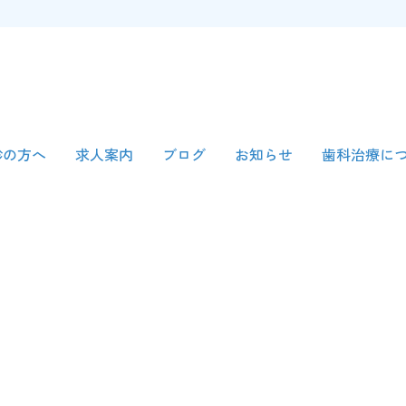
診の方へ
求人案内
ブログ
お知らせ
歯科治療に