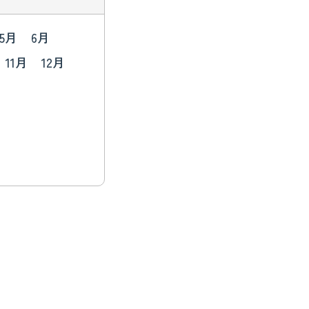
5月
6月
11月
12月