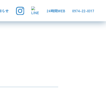
知らせ
24時間WEB
0974-22-0317