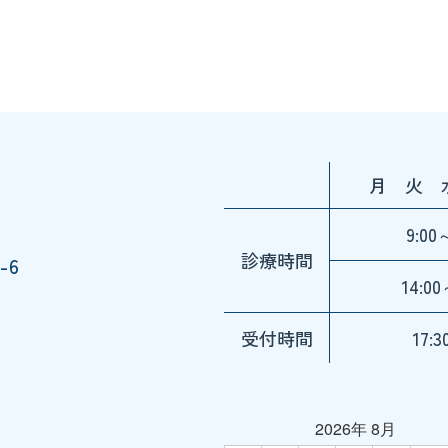
月 火 
9:00
診療時間
-6
14:00
受付時間
17:
2026年 8月