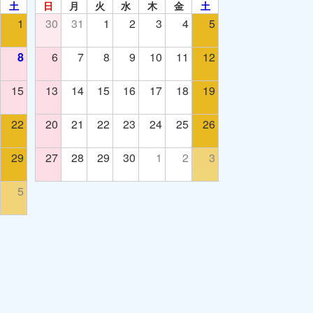
土
日
月
火
水
木
金
土
1
30
31
1
2
3
4
5
8
6
7
8
9
10
11
12
15
13
14
15
16
17
18
19
22
20
21
22
23
24
25
26
29
27
28
29
30
1
2
3
5