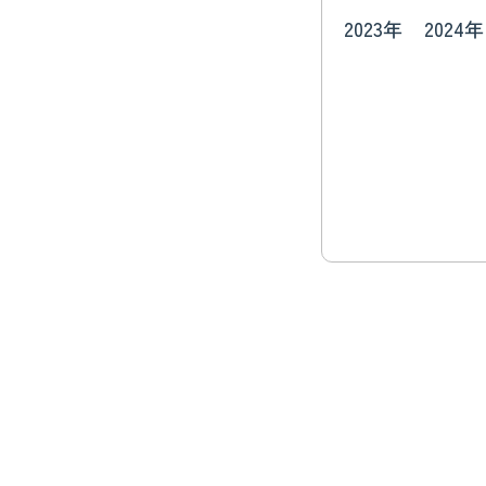
2023年
2024年