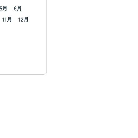
5月
6月
11月
12月