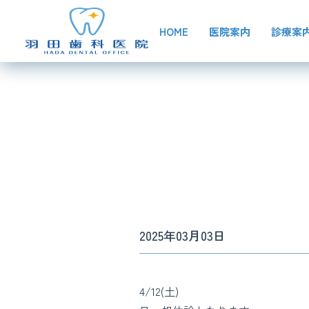
HOME
医院案内
診療案
2025年03月03日
4/12(土)