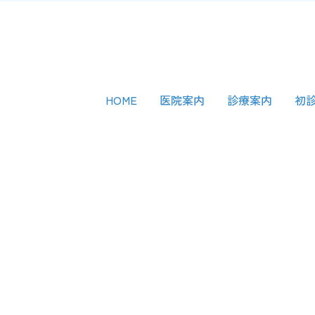
HOME
医院案内
診療案内
初