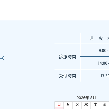
月 火 
9:00
診療時間
-6
14:00
受付時間
17:
2026年 8月
日
月
火
水
木
金