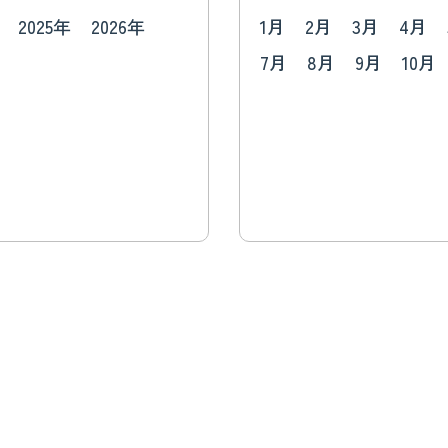
2025年
2026年
1月
2月
3月
4月
7月
8月
9月
10月