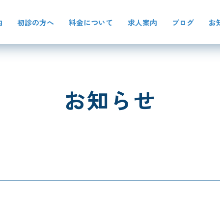
内
初診の方へ
料金について
求人案内
ブログ
お
お知らせ