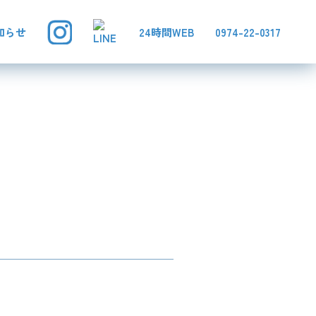
知らせ
24時間WEB
0974-22-0317