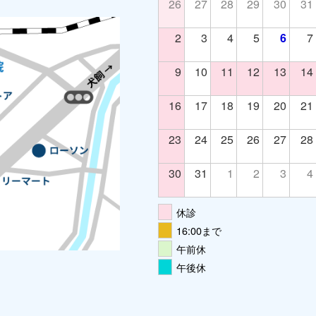
26
27
28
29
30
31
2
3
4
5
6
7
9
10
11
12
13
14
16
17
18
19
20
21
23
24
25
26
27
28
30
31
1
2
3
4
休診
16:00まで
午前休
午後休