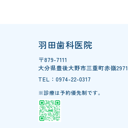
羽田歯科医院
〒879-7111
大分県豊後大野市三重町赤嶺2971
TEL：0974-22-0317
※診療は予約優先制です。