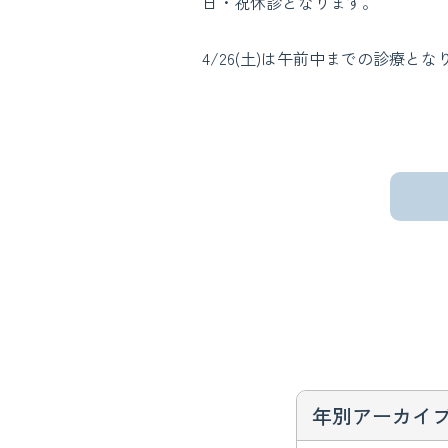
日・祝休診となります。
4/26(土)は午前中までの診療とな
年別アーカイ