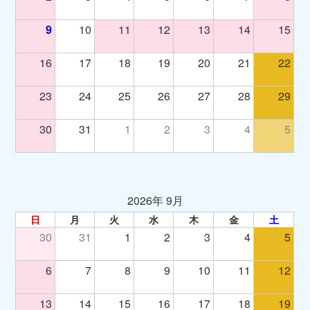
9
10
11
12
13
14
15
16
17
18
19
20
21
22
23
24
25
26
27
28
29
30
31
1
2
3
4
5
2026年 9月
日
月
火
水
木
金
土
30
31
1
2
3
4
5
6
7
8
9
10
11
12
13
14
15
16
17
18
19