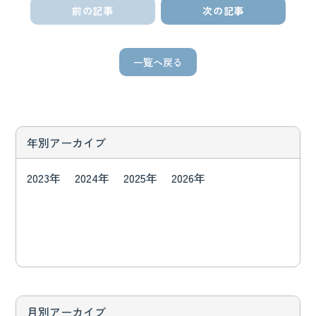
前の記事
次の記事
一覧へ戻る
年別アーカイブ
2023年
2024年
2025年
2026年
月別アーカイブ