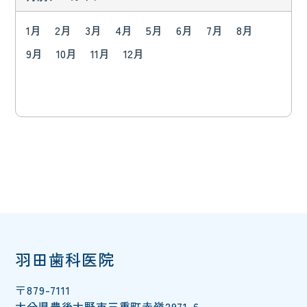
1月
2月
3月
4月
5月
6月
7月
8月
9月
10月
11月
12月
羽田歯科医院
〒879-7111
大分県豊後大野市三重町赤嶺2971-6