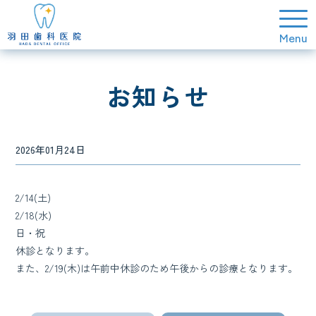
お知らせ
2026年01月24日
2/14(土)
2/18(水)
日・祝
休診となります。
また、2/19(木)は午前中休診のため午後からの診療となります。