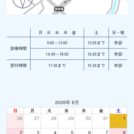
月 火 水 木 金
土
日・祝
9:00～13:00
12:00まで
休診
診療時間
14:00～18:00
16:00まで
休診
受付時間
17:30まで
15:30まで
休診
2026年 8月
日
月
火
水
木
金
土
26
27
28
29
30
31
1
2
3
4
5
6
7
8