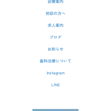
診療案内
初診の方へ
求人案内
ブログ
お知らせ
歯科治療について
Instagram
LINE