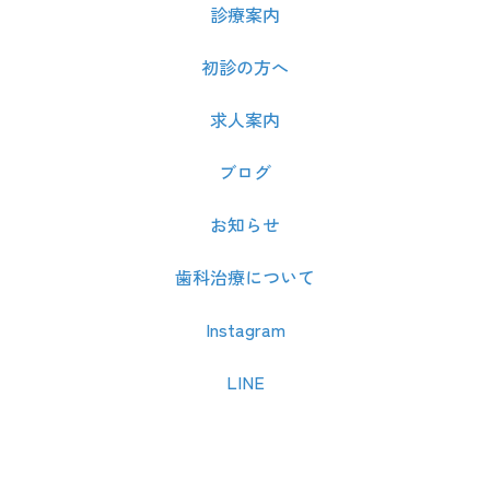
診療案内
初診の方へ
求人案内
ブログ
お知らせ
歯科治療について
Instagram
LINE