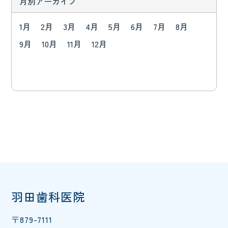
月別アーカイブ
1月
2月
3月
4月
5月
6月
7月
8月
9月
10月
11月
12月
羽田歯科医院
〒879-7111