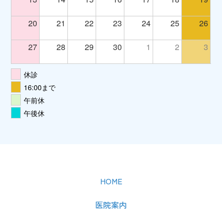
20
21
22
23
24
25
26
27
28
29
30
1
2
3
休診
16:00まで
午前休
午後休
HOME
医院案内