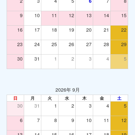
2
3
4
5
6
7
8
9
10
11
12
13
14
15
16
17
18
19
20
21
22
23
24
25
26
27
28
29
30
31
1
2
3
4
5
2026年 9月
日
月
火
水
木
金
土
30
31
1
2
3
4
5
6
7
8
9
10
11
12
13
14
15
16
17
18
19