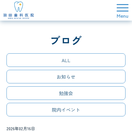
ブログ
ALL
お知らせ
勉強会
院内イベント
2026年02月16日