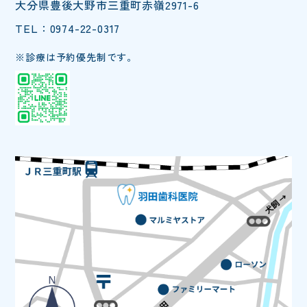
大分県豊後大野市三重町赤嶺2971-6
TEL：0974-22-0317
※診療は予約優先制です。