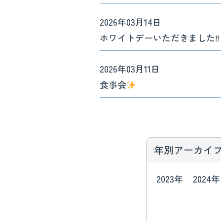
2026年03月14日
ホワイトデーいただきました‼︎
2026年03月11日
食事会
年別アーカイ
2023年
2024年