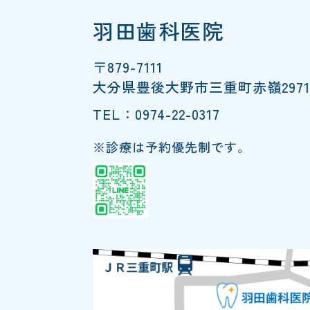
羽田歯科医院
〒879-7111
大分県豊後大野市三重町赤嶺2971
TEL：0974-22-0317
※診療は予約優先制です。