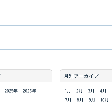
ブ
月別アーカイブ
2025年
2026年
1月
2月
3月
4月
7月
8月
9月
10月