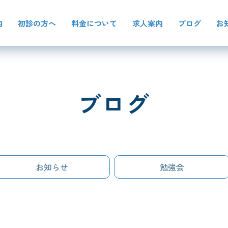
内
初診の方へ
料金について
求人案内
ブログ
お
ブログ
お知らせ
勉強会