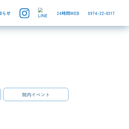
知らせ
24時間WEB
0974-22-0317
院内イベント