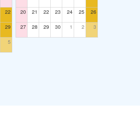
22
20
21
22
23
24
25
26
29
27
28
29
30
1
2
3
5