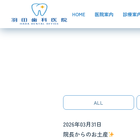
HOME
医院案内
診療案
ALL
2026年03月31日
院長からのお土産