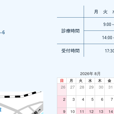
月 火 
9:00
診療時間
-6
14:00
受付時間
17:
2026年 8月
日
月
火
水
木
金
26
27
28
29
30
31
2
3
4
5
6
7
9
10
11
12
13
14