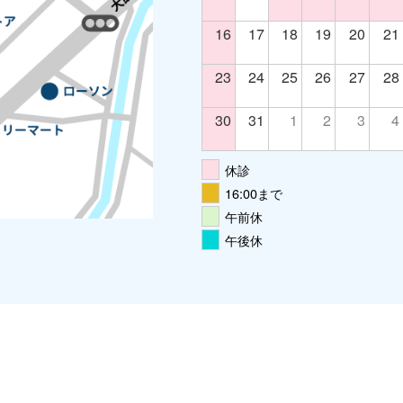
16
17
18
19
20
21
23
24
25
26
27
28
30
31
1
2
3
4
休診
16:00まで
午前休
午後休