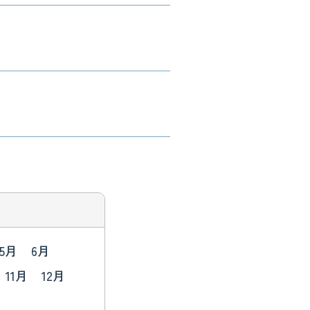
5月
6月
11月
12月