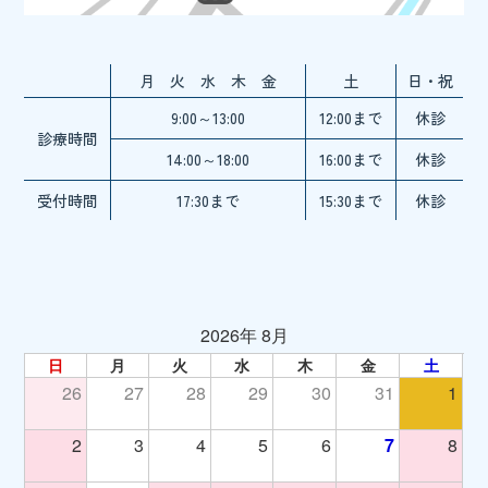
月 火 水 木 金
土
日・祝
9:00～13:00
12:00まで
休診
診療時間
14:00～18:00
16:00まで
休診
受付時間
17:30まで
15:30まで
休診
2026年 8月
日
月
火
水
木
金
土
26
27
28
29
30
31
1
2
3
4
5
6
7
8