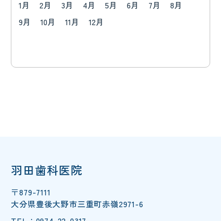
1月
2月
3月
4月
5月
6月
7月
8月
9月
10月
11月
12月
羽田歯科医院
〒879-7111
大分県豊後大野市三重町赤嶺2971-6
TEL：0974-22-0317