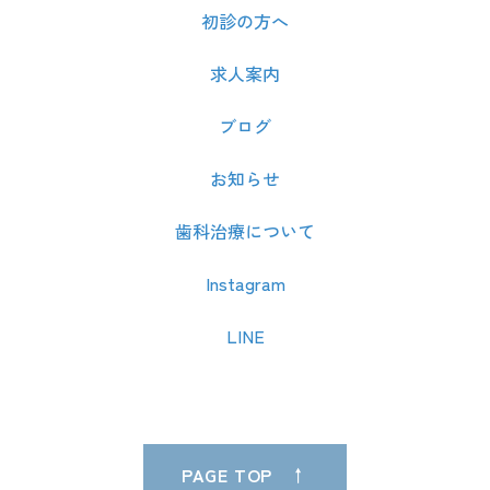
初診の方へ
求人案内
ブログ
お知らせ
歯科治療について
Instagram
LINE
PAGE TOP