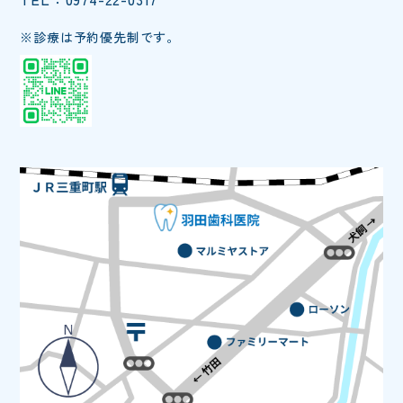
※診療は予約優先制です。