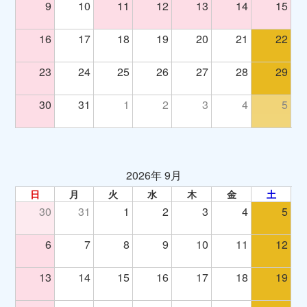
9
10
11
12
13
14
15
16
17
18
19
20
21
22
23
24
25
26
27
28
29
30
31
1
2
3
4
5
2026年 9月
日
月
火
水
木
金
土
30
31
1
2
3
4
5
6
7
8
9
10
11
12
13
14
15
16
17
18
19