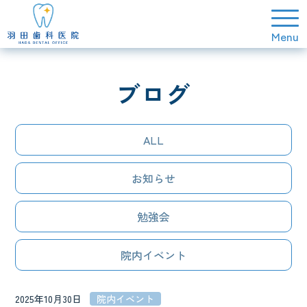
ブログ
ALL
お知らせ
勉強会
院内イベント
2025年10月30日
院内イベント