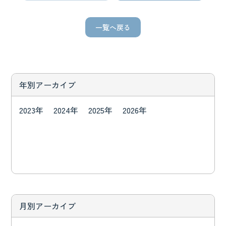
一覧へ戻る
年別アーカイブ
2023年
2024年
2025年
2026年
月別アーカイブ