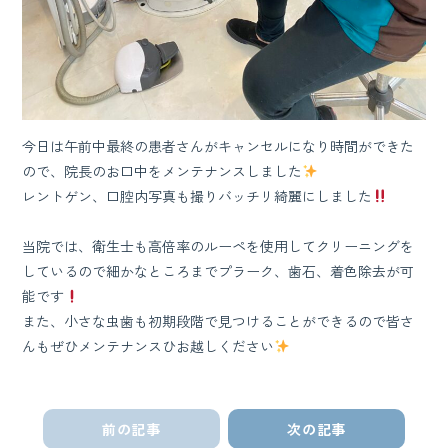
今日は午前中最終の患者さんがキャンセルになり時間ができた
ので、院長のお口中をメンテナンスしました
レントゲン、口腔内写真も撮りバッチリ綺麗にしました
当院では、衛生士も高倍率のルーペを使用してクリーニングを
しているので細かなところまでプラーク、歯石、着色除去が可
能です
また、小さな虫歯も初期段階で見つけることができるので皆さ
んもぜひメンテナンスひお越しください
前の記事
次の記事